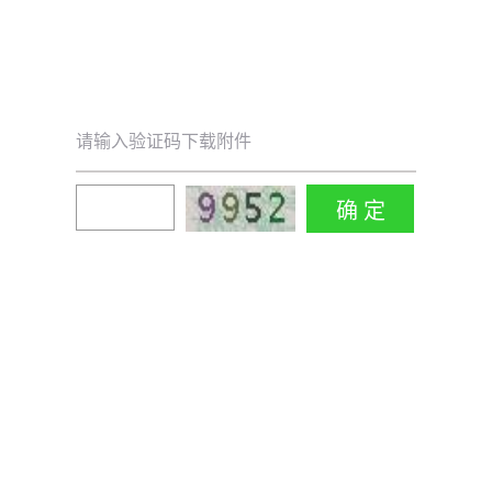
请输入验证码下载附件