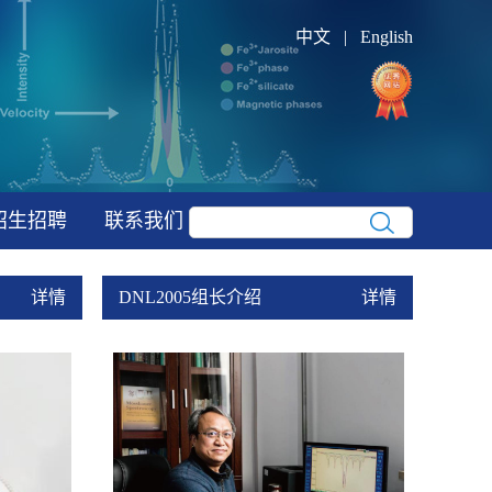
中文
|
English
招生招聘
联系我们
详情
DNL2005组长介绍
详情