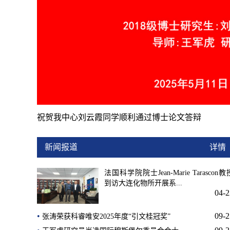
法国科学院院士Jean-Marie Tarascon教授到访大连化物
新闻报道
详情
法国科学院院士Jean-Marie Tarascon教
到访大连化物所开展系...
04-2
•
09-2
张涛荣获科睿唯安2025年度“引文桂冠奖”