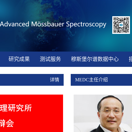
研究成果
测试服务
穆斯堡尔谱数据中心
详情
MEDC主任介绍